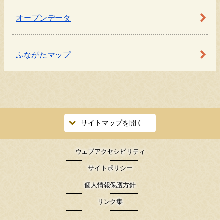
オープンデータ
ふながたマップ
サイトマップを開く
ウェブアクセシビリティ
サイトポリシー
個人情報保護方針
リンク集