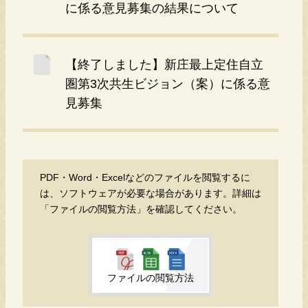
に係る意見募集の結果について
【終了しました】新庄最上定住自立
圏第3次共生ビジョン（案）に係る意
見募集
PDF・Word・Excelなどのファイルを閲覧するに
は、ソフトウェアが必要な場合があります。詳細は
「ファイルの閲覧方法」を確認してください。
ファイルの閲覧方法