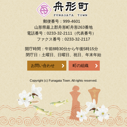
郵便番号：999-4601
山形県最上郡舟形町舟形263番地
電話番号：0233-32-2111（代表番号）
ファクス番号：0233-32-2117
開庁時間：午前8時30分から午後5時15分
閉庁日：土曜日、日曜日、祝日、年末年始
お問い合わせ
町の組織
Copyright (c) Funagata Town. All rights reserved.