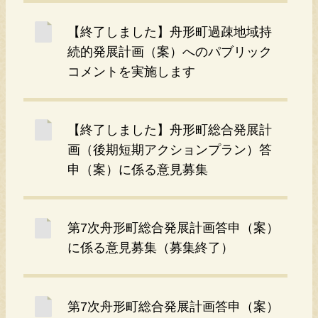
【終了しました】舟形町過疎地域持
続的発展計画（案）へのパブリック
コメントを実施します
【終了しました】舟形町総合発展計
画（後期短期アクションプラン）答
申（案）に係る意見募集
第7次舟形町総合発展計画答申（案）
に係る意見募集（募集終了）
第7次舟形町総合発展計画答申（案）