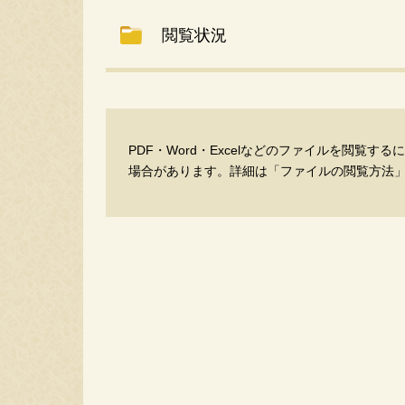
閲覧状況
動物・ペット
結
PDF・Word・Excelなどのファイルを閲覧す
場合があります。詳細は「ファイルの閲覧方法