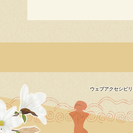
ウェブアクセシビリ