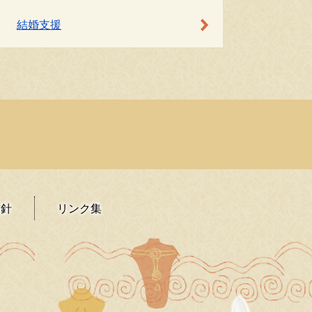
結婚支援
方針
リンク集