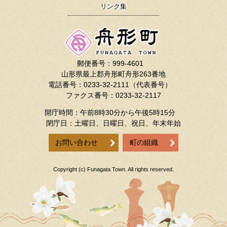
リンク集
郵便番号：999-4601
山形県最上郡舟形町舟形263番地
電話番号：0233-32-2111（代表番号）
ファクス番号：0233-32-2117
開庁時間：午前8時30分から午後5時15分
閉庁日：土曜日、日曜日、祝日、年末年始
お問い合わせ
町の組織
Copyright (c) Funagata Town. All rights reserved.