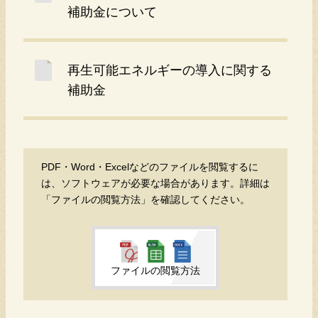
補助金について
再生可能エネルギーの導入に関する
補助金
PDF・Word・Excelなどのファイルを閲覧するに
は、ソフトウェアが必要な場合があります。詳細は
「ファイルの閲覧方法」を確認してください。
ファイルの閲覧方法