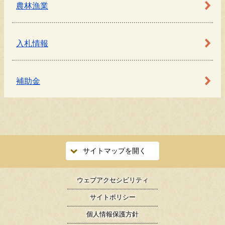
農林漁業
入札情報
補助金
サイトマップを開く
ウェブアクセシビリティ
サイトポリシー
個人情報保護方針