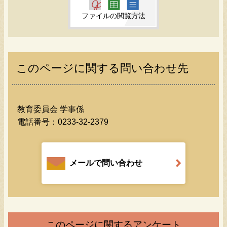
ファイルの閲覧方法
このページに関する問い合わせ先
教育委員会 学事係
電話番号：
0233-32-2379
メールで問い合わせ
このページに関するアンケート