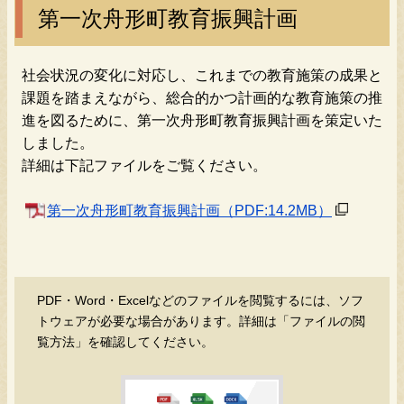
第一次舟形町教育振興計画
社会状況の変化に対応し、これまでの教育施策の成果と
課題を踏まえながら、総合的かつ計画的な教育施策の推
進を図るために、第一次舟形町教育振興計画を策定いた
しました。
詳細は下記ファイルをご覧ください。
第一次舟形町教育振興計画
（PDF:14.2MB）
PDF・Word・Excelなどのファイルを閲覧するには、ソフ
トウェアが必要な場合があります。詳細は「ファイルの閲
覧方法」を確認してください。