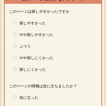
このページは探しやすかったですか
探しやすかった
やや探しやすかった
ふつう
やや探しにくかった
探しにくかった
このページの情報は役に立ちましたか？
役に立った