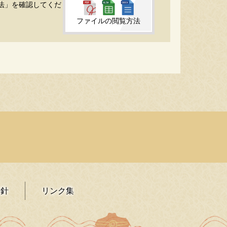
方法」を確認してくだ
ファイルの閲覧方法
方針
リンク集