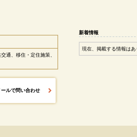
婚支援
新着情報
現在、掲載する情報はあ
共交通、移住・定住施策、
メールで問い合わせ