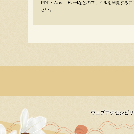
PDF・Word・Excelなどのファイルを閲覧
さい。
ウェブアクセシビリ