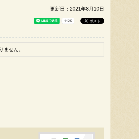
更新日：2021年8月10日
りません。