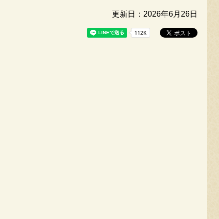
更新日：2026年6月26日
婚支援