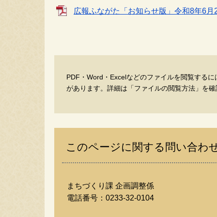
広報ふながた「お知らせ版」令和8年6月26
PDF・Word・Excelなどのファイルを閲覧す
があります。詳細は「ファイルの閲覧方法」を確
このページに関する問い合わ
まちづくり課 企画調整係
電話番号：
0233-32-0104