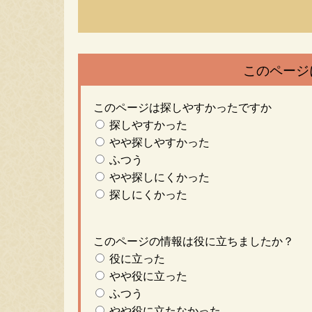
このページ
このページは探しやすかったですか
探しやすかった
やや探しやすかった
ふつう
やや探しにくかった
探しにくかった
このページの情報は役に立ちましたか？
役に立った
やや役に立った
ふつう
やや役に立たなかった