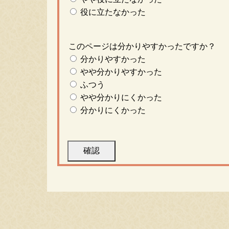
役に立たなかった
このページは分かりやすかったですか？
分かりやすかった
やや分かりやすかった
ふつう
やや分かりにくかった
分かりにくかった