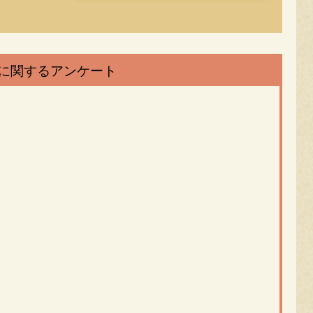
に関するアンケート