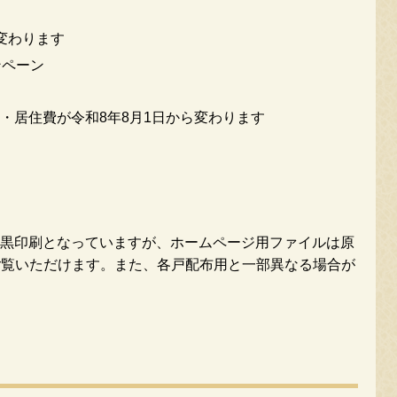
変わります
ンペーン
・居住費が令和8年8月1日から変わります
黒印刷となっていますが、ホームページ用ファイルは原
ご覧いただけます。また、各戸配布用と一部異なる場合が